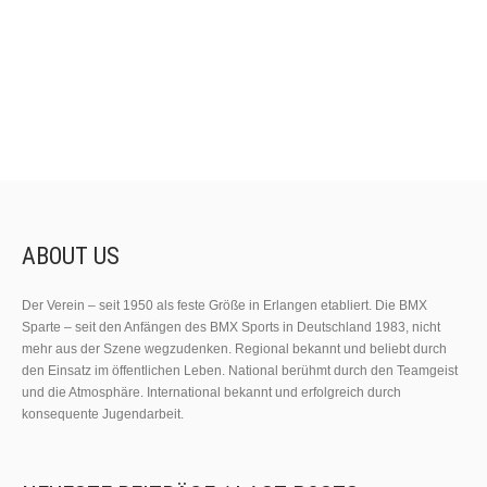
ABOUT US
Der Verein – seit 1950 als feste Größe in Erlangen etabliert. Die BMX
Sparte – seit den Anfängen des BMX Sports in Deutschland 1983, nicht
mehr aus der Szene wegzudenken. Regional bekannt und beliebt durch
den Einsatz im öffentlichen Leben. National berühmt durch den Teamgeist
und die Atmosphäre. International bekannt und erfolgreich durch
konsequente Jugendarbeit.