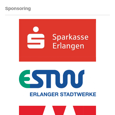
Sponsoring