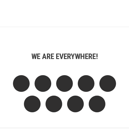
WE ARE EVERYWHERE!