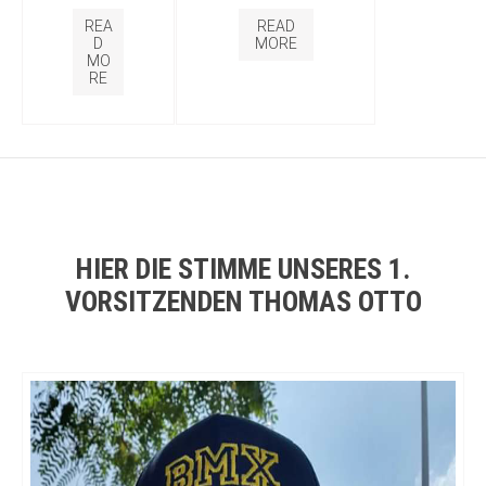
REA
READ
D
MORE
MO
RE
HIER DIE STIMME UNSERES 1.
VORSITZENDEN THOMAS OTTO