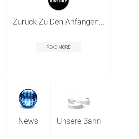
Zurück Zu Den Anfängen...
READ MORE
News
Unsere Bahn