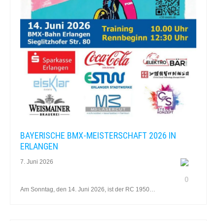
BAYERISCHE BMX-MEISTERSCHAFT 2026 IN
ERLANGEN
7. Juni 2026
0
Am Sonntag, den 14. Juni 2026, ist der RC 1950…