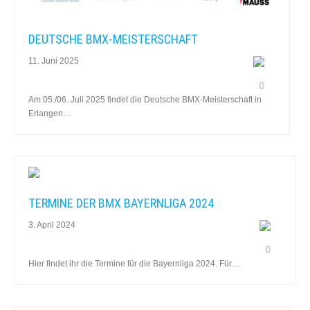
DEUTSCHE BMX-MEISTERSCHAFT
11. Juni 2025
0
Am 05./06. Juli 2025 findet die Deutsche BMX-Meisterschaft in
Erlangen…
TERMINE DER BMX BAYERNLIGA 2024
3. April 2024
0
Hier findet ihr die Termine für die Bayernliga 2024. Für…