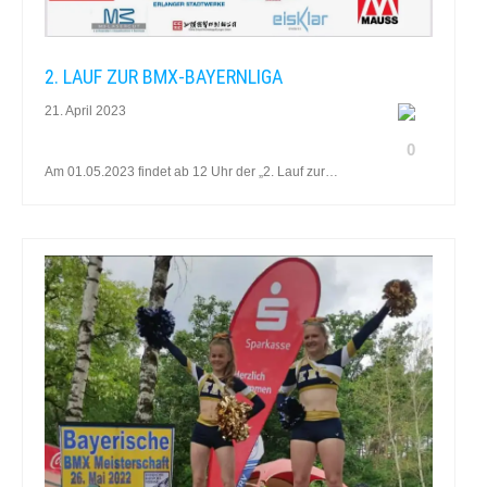
2. LAUF ZUR BMX-BAYERNLIGA
21. April 2023
0
Am 01.05.2023 findet ab 12 Uhr der „2. Lauf zur…