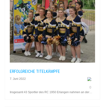
ERFOLGREICHE TITELKÄMPFE
7. Juni 2022
0
Insgesamt 43 Sportler des RC 1950 Erlangen nahmen an der…