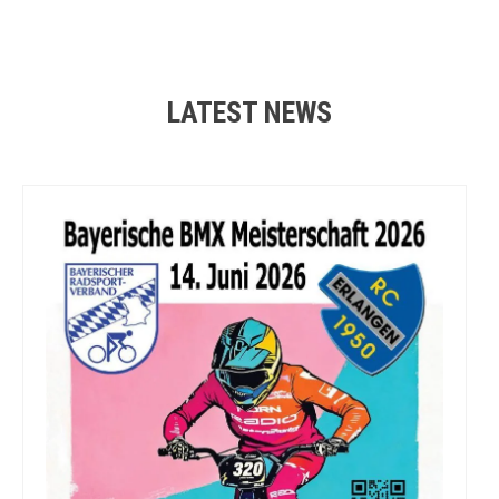
LATEST NEWS