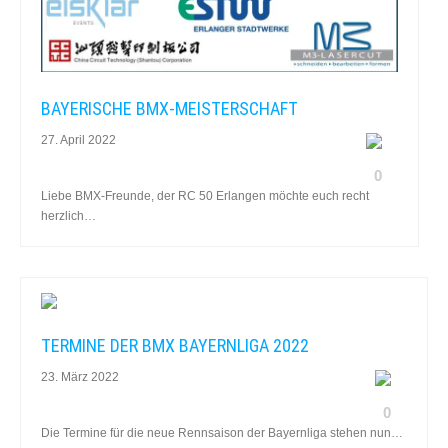
BAYERISCHE BMX-MEISTERSCHAFT
27. April 2022
0
Liebe BMX-Freunde, der RC 50 Erlangen möchte euch recht
herzlich…
TERMINE DER BMX BAYERNLIGA 2022
23. März 2022
0
Die Termine für die neue Rennsaison der Bayernliga stehen nun…