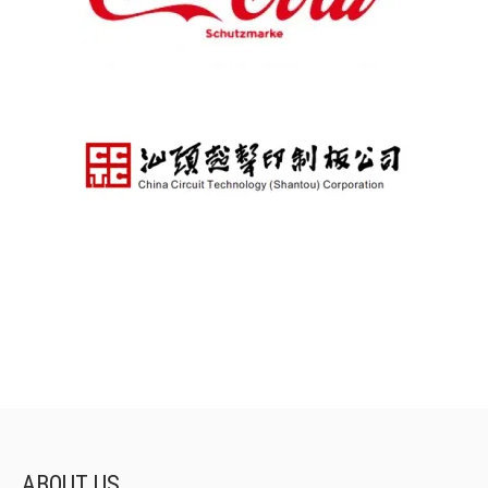
ABOUT US