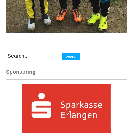
Sponsoring