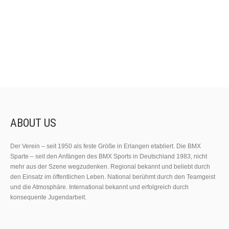
ABOUT US
Der Verein – seit 1950 als feste Größe in Erlangen etabliert. Die BMX
Sparte – seit den Anfängen des BMX Sports in Deutschland 1983, nicht
mehr aus der Szene wegzudenken. Regional bekannt und beliebt durch
den Einsatz im öffentlichen Leben. National berühmt durch den Teamgeist
und die Atmosphäre. International bekannt und erfolgreich durch
konsequente Jugendarbeit.