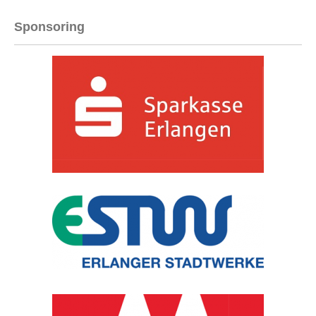
Sponsoring