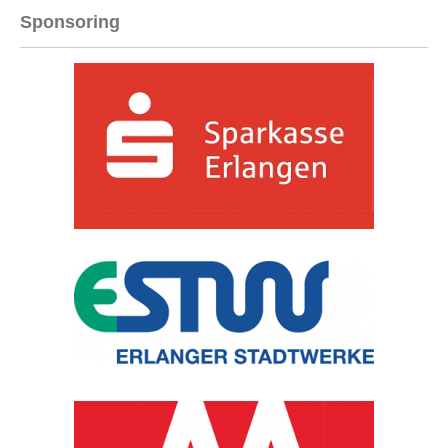
Sponsoring