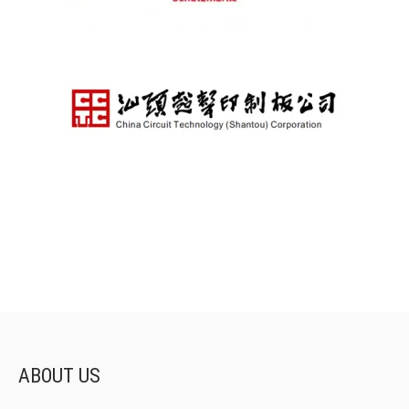
ABOUT US