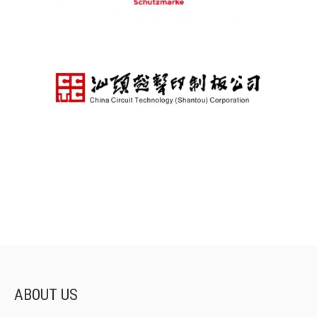
ABOUT US